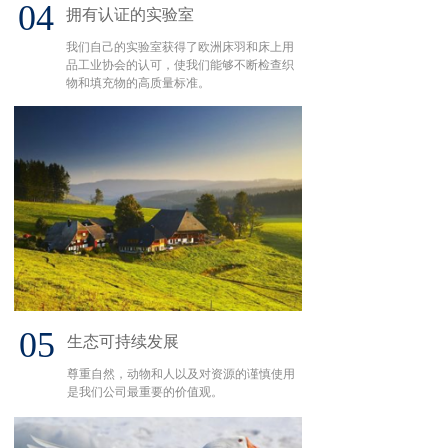
04
拥有认证的实验室
我们自己的实验室获得了欧洲床羽和床上用
品工业协会的认可，使我们能够不断检查织
物和填充物的高质量标准。
05
生态可持续发展
尊重自然，动物和人以及对资源的谨慎使用
是我们公司最重要的价值观。