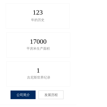
123
年的历史
17000
平房米生产面积
1
吉尼斯世界纪录
公司简介
发展历程