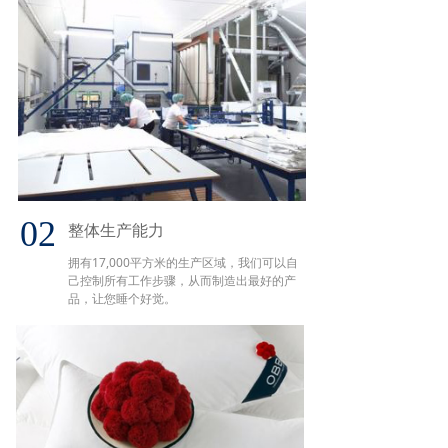
02
整体生产能力
拥有17,000平方米的生产区域，我们可以自
己控制所有工作步骤，从而制造出最好的产
品，让您睡个好觉。