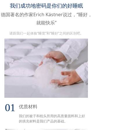
我们成功地密码是你们的好睡眠
德国著名的作家Erich Kästner说过，“睡好，
就能快乐”
请跟我们一起体验“睡觉”和“睡好”之间的区别吧。
01
优质材料
我们的被子和枕头所用的高质量面料和上好
的填充材料是我们产品的基础。