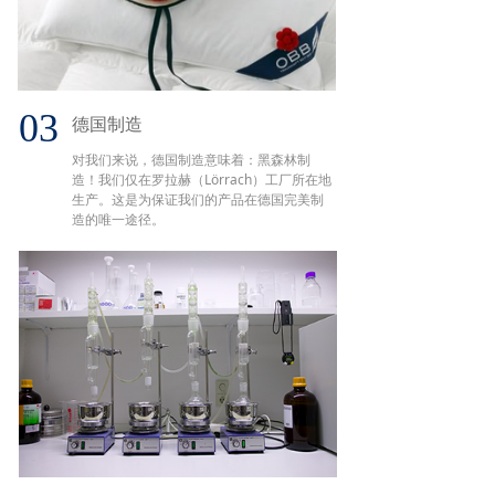
03
德国制造
对我们来说，德国制造意味着：黑森林制
造！我们仅在罗拉赫（Lörrach）工厂所在地
生产。这是为保证我们的产品在德国完美制
造的唯一途径。