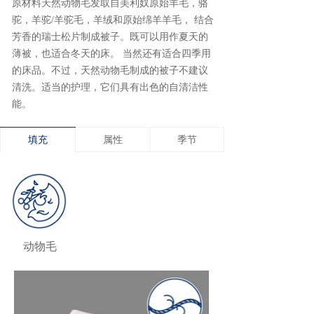
原材料天然动物毛发取自美利奴原始羊毛，骆
驼，羊驼/羊驼毛，羊绒和原始绵羊羊毛， 结合
芳香的瑞士松片制成被子。既可以用作夏天的
薄被，也适合冬天的床。 当然还有适合四季用
的床品。不过，天然动物毛制成的被子不建议
清洗。适当的护理，它们具有出色的自清洁性
能。
填充
属性
季节
动物毛