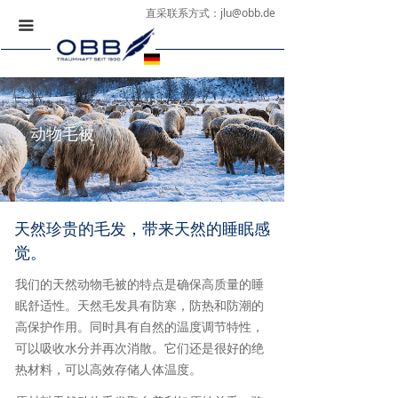
直采联系方式：
jlu@obb.de
끀
动物毛被
天然珍贵的毛发，带来天然的睡眠感
觉。
我们的天然动物毛被的特点是确保高质量的睡
眠舒适性。天然毛发具有防寒，防热和防潮的
高保护作用。同时具有自然的温度调节特性，
可以吸收水分并再次消散。它们还是很好的绝
热材料，可以高效存储人体温度。