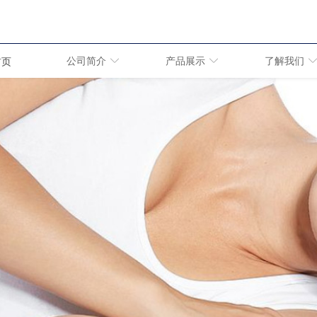
公司简介
产品展示
了解我们
首页