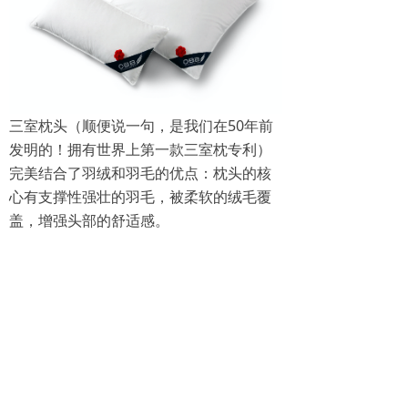
三室枕头（顺便说一句，是我们在50年前
发明的！拥有世界上第一款三室枕专利）
完美结合了羽绒和羽毛的优点：枕头的核
心有支撑性强壮的羽毛，被柔软的绒毛覆
盖，增强头部的舒适感。
下一个：
无
ꄲ